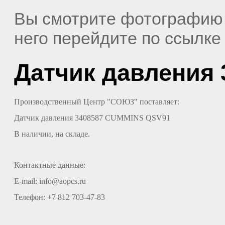
Вы смотрите фотографию
него перейдите по ссылк
Датчик давления 
Производственный Центр "СОЮЗ" поставляет:
Датчик давления 3408587 CUMMINS QSV91
В наличии, на складе.
Контактные
данные
:
E-mail: info@aopcs.ru
Телефон
: +7 812 703-47-83