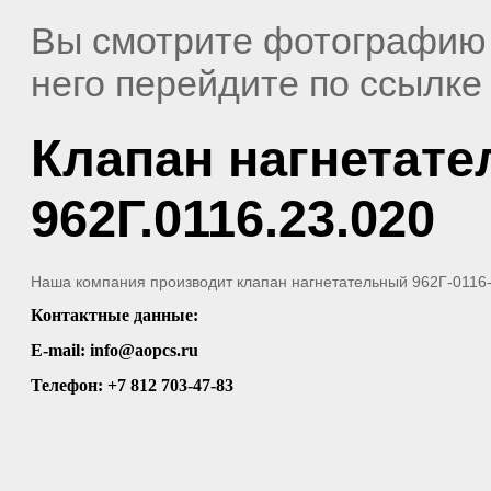
Вы смотрите фотографию
него перейдите по ссылк
Клапан нагнетат
962Г.0116.23.020
Наша компания производит клапан нагнетательный 962Г-0116
Контактные данные:
E-mail: info@aopcs.ru
Телефон: +7 812 703-47-83