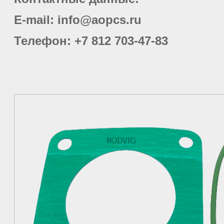
E-mail: info@aopcs.ru
Телефон
: +7 812 703-47-83