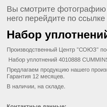
Вы смотрите фотографию
него перейдите по ссылк
Набор уплотнений
Производственный Центр "СОЮЗ" по
Набор уплотнений 4010888 CUMMIN
Предлагаем продукцию нашего прои
Гарантия 12 месяцев.
В наличии, на складе.
Контактные данные: