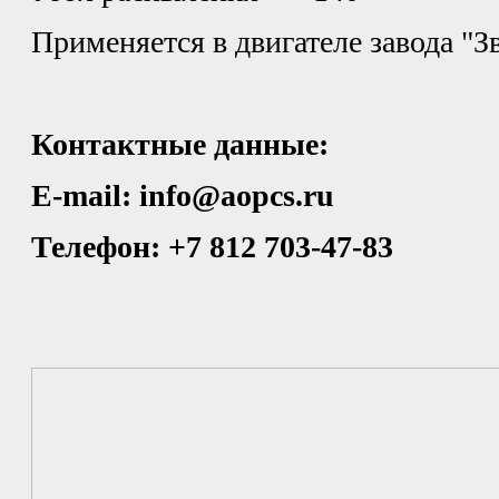
Применяется в двигателе завода "З
Контактные данные:
E-mail: info@aopcs.ru
Телефон: +7 812 703-47-83