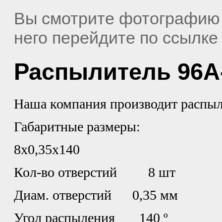
Вы смотрите фотографию
него перейдите по ссылк
Распылитель 96А-
Наша компания производит распыл
Габаритные размеры:
8х0,35х140
Кол-во отверстий 8 шт
Диам. отверстий 0,35 мм
Угол распыления 140 º