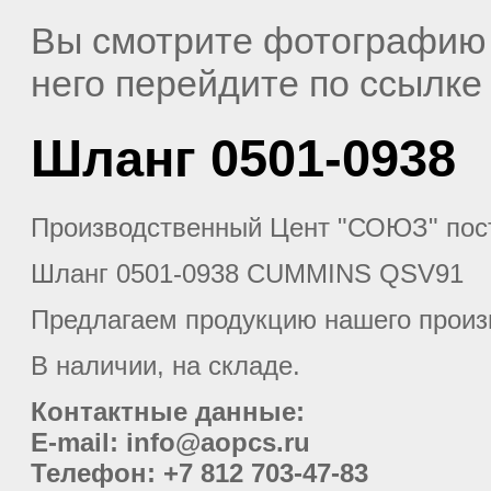
Вы смотрите фотографию
него перейдите по ссылк
Шланг 0501-0938
Производственный Цент "СОЮЗ" пос
Шланг 0501-0938 CUMMINS QSV91
Предлагаем продукцию нашего произ
В наличии, на складе.
Контактные данные:
E-mail: info@aopcs.ru
Телефон: +7 812 703-47-83