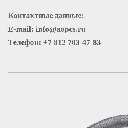
Контактные
данные
:
E-mail: info@aopcs.ru
Телефон
: +7 812 703-47-83