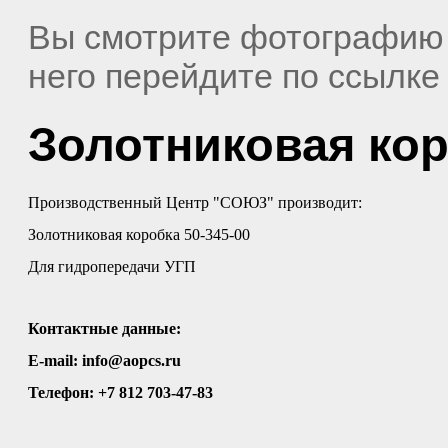
Вы смотрите фотографию
него перейдите по ссылк
Золотниковая кор
Производственный Центр "СОЮЗ" производит:
Золотниковая коробка 50-345-00
Для гидропередачи УГП
Контактные данные:
E-mail: info@aopcs.ru
Телефон: +7 812 703-47-83