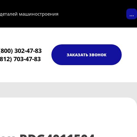
...
 деталей машиностроения
(800) 302-47-83
ЗАКАЗАТЬ ЗВОНОК
(812) 703-47-83