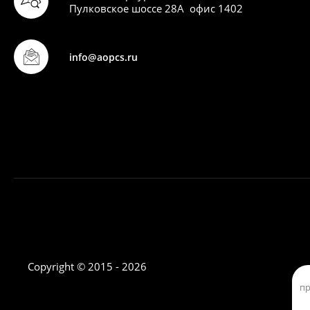
Пулковское шоссе 28А офис 1402
info@aopcs.ru
Copyright © 2015 - 2026
пр