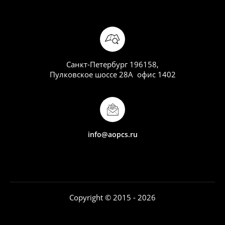
Санкт-Петербург 196158,
Пулковское шоссе 28А офис 1402
info@aopcs.ru
Copyright © 2015 - 2026