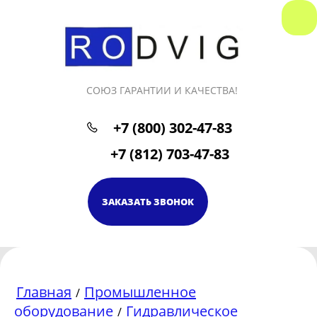
СОЮЗ ГАРАНТИИ И КАЧЕСТВА!
+7 (800) 302-47-83
+7 (812) 703-47-83
ЗАКАЗАТЬ ЗВОНОК
Главная
Промышленное
/
оборудование
Гидравлическое
/