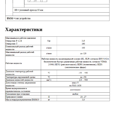
Характеристики